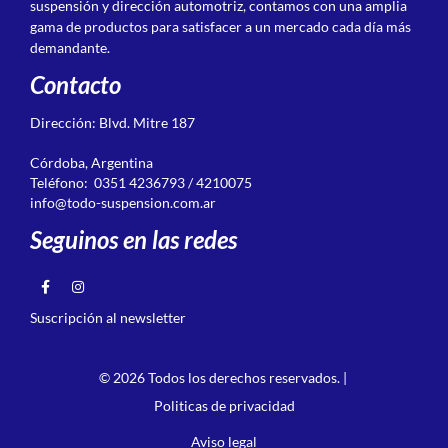
suspensión y dirección automotriz, contamos con una amplia
gama de productos para satisfacer a un mercado cada día más
demandante.
Contacto
Dirección: Blvd. Mitre 187
Córdoba, Argentina
Teléfono: 0351 4236793 / 4210075
info@todo-suspension.com.ar
Seguinos en las redes
Suscripción al newsletter
© 2026 Todos los derechos reservados. |
Politicas de privacidad
Aviso legal