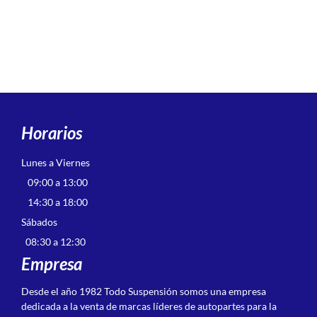
Horarios
Lunes a Viernes
09:00 a 13:00
14:30 a 18:00
Sábados
08:30 a 12:30
Empresa
Desde el año 1982 Todo Suspensión somos una empresa
dedicada a la venta de marcas líderes de autopartes para la