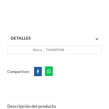
DETALLES
Marca
THOMPSON
Compartí en:
Descripción del producto