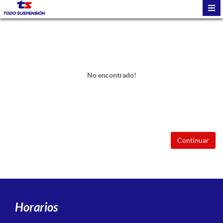
No encontrado!
Continuar
Horarios