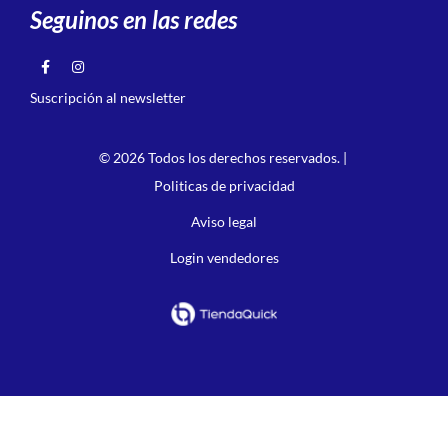
Seguinos en las redes
Suscripción al newsletter
© 2026 Todos los derechos reservados. |
Politicas de privacidad
Aviso legal
Login vendedores