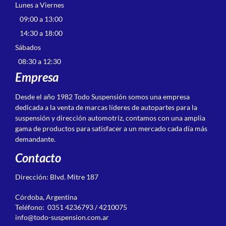
Lunes a Viernes
09:00 a 13:00
14:30 a 18:00
Sábados
08:30 a 12:30
Empresa
Desde el año 1982 Todo Suspensión somos una empresa
dedicada a la venta de marcas líderes de autopartes para la
suspensión y dirección automotriz, contamos con una amplia
gama de productos para satisfacer a un mercado cada día más
demandante.
Contacto
Dirección: Blvd. Mitre 187
Córdoba, Argentina
Teléfono: 0351 4236793 / 4210075
info@todo-suspension.com.ar