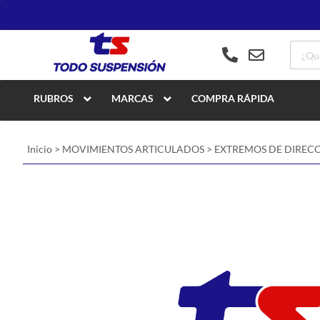
RUBROS
MARCAS
COMPRA RÁPIDA
Inicio
>
MOVIMIENTOS ARTICULADOS
>
EXTREMOS DE DIREC