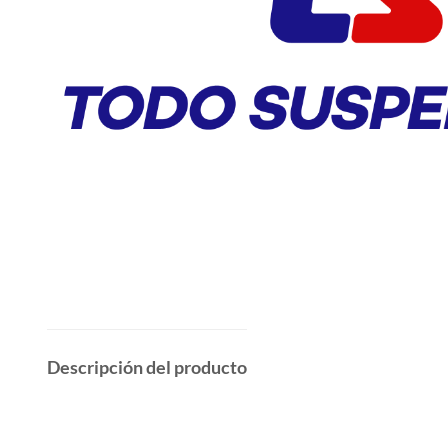
Descripción del producto