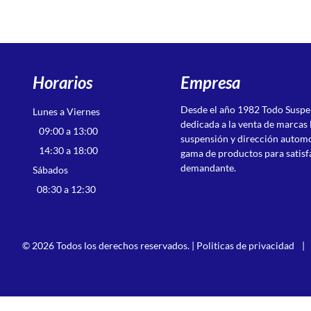
Horarios
Empresa
Desde el año 1982 Todo Susp
Lunes a Viernes
dedicada a la venta de marcas 
09:00 a 13:00
suspensión y dirección autom
14:30 a 18:00
gama de productos para satisf
demandante.
Sábados
08:30 a 12:30
© 2026 Todos los derechos reservados. |
Politicas de privacidad
|