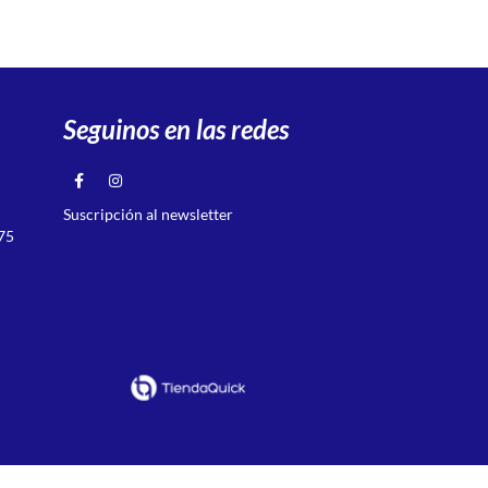
Seguinos en las redes
Suscripción al newsletter
75