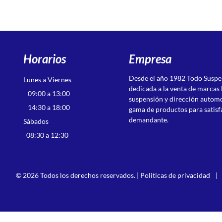
Horarios
Empresa
Desde el año 1982 Todo Susp
Lunes a Viernes
dedicada a la venta de marcas 
09:00 a 13:00
suspensión y dirección autom
14:30 a 18:00
gama de productos para satisf
demandante.
Sábados
08:30 a 12:30
© 2026 Todos los derechos reservados. |
Politicas de privacidad
|