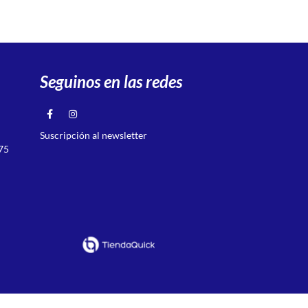
Seguinos en las redes
Suscripción al newsletter
75