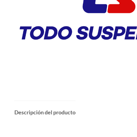
Descripción del producto