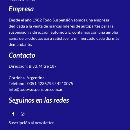
Empresa
Desde el año 1982 Todo Suspensión somos una empresa
dedicada a la venta de marcas líderes de autopartes para la
suspensión y dirección automotriz, contamos con una amplia
gama de productos para satisfacer a un mercado cada día más
demandante.
Contacto
Dirección: Blvd. Mitre 187
Córdoba, Argentina
Teléfono: 0351 4236793 / 4210075
info@todo-suspension.com.ar
Seguinos en las redes
Suscripción al newsletter