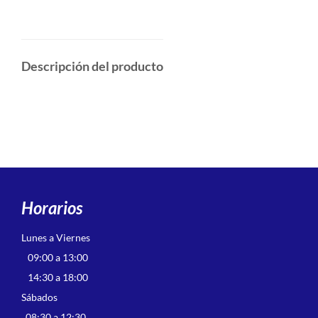
Descripción del producto
Horarios
Lunes a Viernes
09:00 a 13:00
14:30 a 18:00
Sábados
08:30 a 12:30