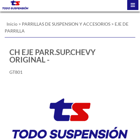
Inicio
>
PARRILLAS DE SUSPENSION Y ACCESORIOS
>
EJE DE
PARRILLA
CH EJE PARR.SUP.CHEVY
ORIGINAL -
GT801