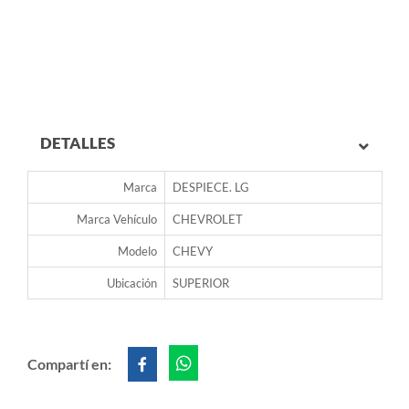
DETALLES
Marca
DESPIECE. LG
Marca Vehículo
CHEVROLET
Modelo
CHEVY
Ubicación
SUPERIOR
Compartí en: