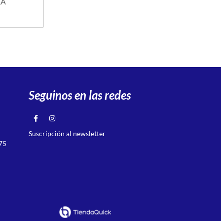
LA
Seguinos en las redes
Suscripción al newsletter
75