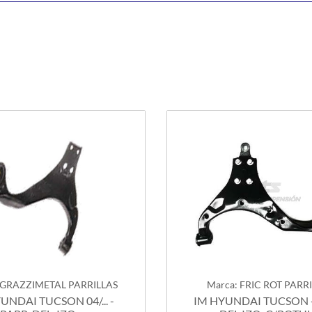
 GRAZZIMETAL PARRILLAS
Marca: FRIC ROT PARR
UNDAI TUCSON 04/... -
IM HYUNDAI TUCSON -