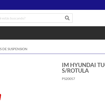
S DE SUSPENSION
IM HYUNDAI TUC
S/ROTULA
PS20057