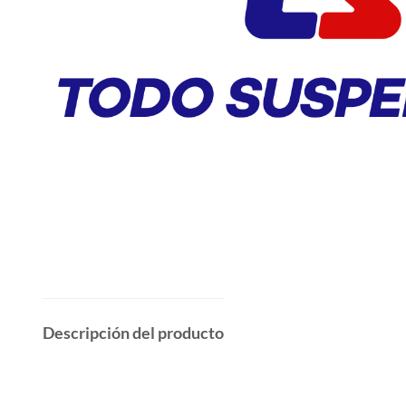
Descripción del producto