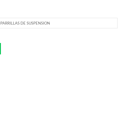
- PARRILLAS DE SUSPENSION