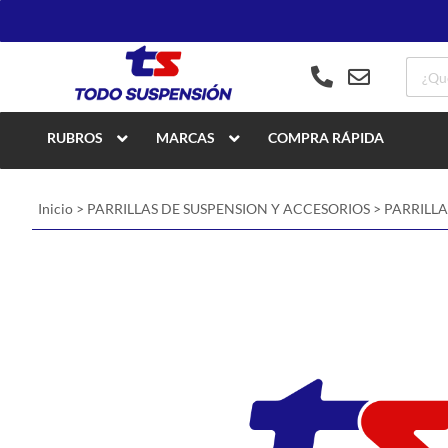
RUBROS
MARCAS
COMPRA RÁPIDA
Inicio
>
PARRILLAS DE SUSPENSION Y ACCESORIOS
>
PARRILLA