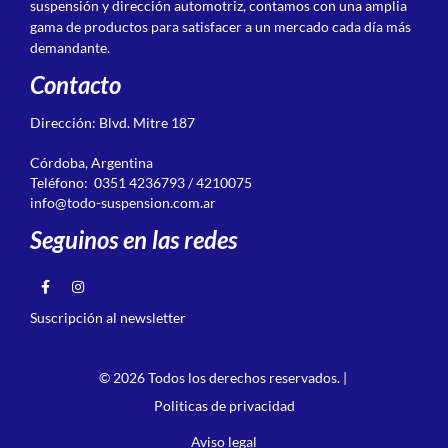
suspensión y dirección automotriz, contamos con una amplia
gama de productos para satisfacer a un mercado cada día más
demandante.
Contacto
Dirección: Blvd. Mitre 187
Córdoba, Argentina
Teléfono: 0351 4236793 / 4210075
info@todo-suspension.com.ar
Seguinos en las redes
Suscripción al newsletter
© 2026 Todos los derechos reservados. |
Politicas de privacidad
Aviso legal