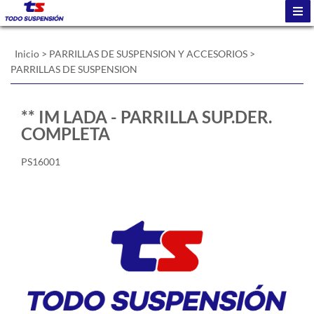
Inicio
>
PARRILLAS DE SUSPENSION Y ACCESORIOS
>
PARRILLAS DE SUSPENSION
** IM LADA - PARRILLA SUP.DER.
COMPLETA
PS16001