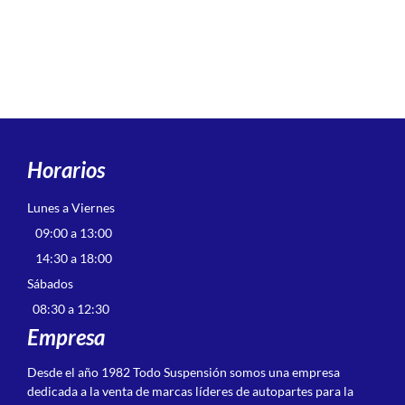
Horarios
Lunes a Viernes
09:00 a 13:00
14:30 a 18:00
Sábados
08:30 a 12:30
Empresa
Desde el año 1982 Todo Suspensión somos una empresa
dedicada a la venta de marcas líderes de autopartes para la