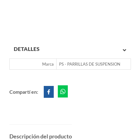
DETALLES
Marca
PS - PARRILLAS DE SUSPENSION
Compartí en:
Descripción del producto