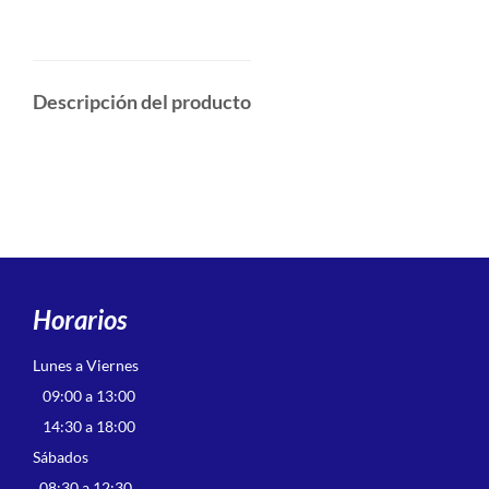
Descripción del producto
Horarios
Lunes a Viernes
09:00 a 13:00
14:30 a 18:00
Sábados
08:30 a 12:30