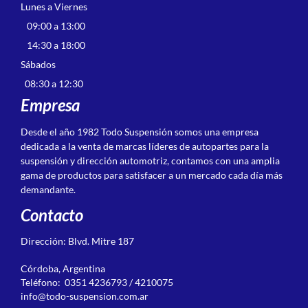
Lunes a Viernes
09:00 a 13:00
14:30 a 18:00
Sábados
08:30 a 12:30
Empresa
Desde el año 1982 Todo Suspensión somos una empresa
dedicada a la venta de marcas líderes de autopartes para la
suspensión y dirección automotriz, contamos con una amplia
gama de productos para satisfacer a un mercado cada día más
demandante.
Contacto
Dirección: Blvd. Mitre 187
Córdoba, Argentina
Teléfono: 0351 4236793 / 4210075
info@todo-suspension.com.ar