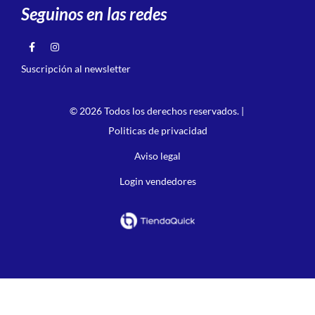
Seguinos en las redes
Suscripción al newsletter
© 2026 Todos los derechos reservados. |
Politicas de privacidad
Aviso legal
Login vendedores