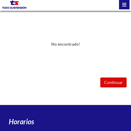
No encontrado!
Continuar
Horarios