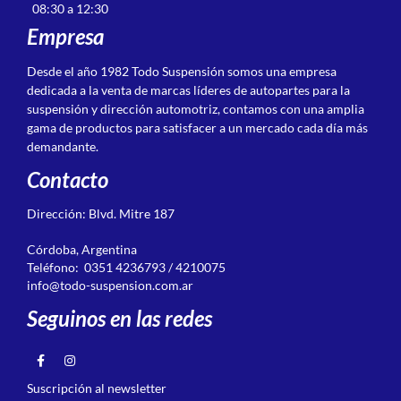
08:30 a 12:30
Empresa
Desde el año 1982 Todo Suspensión somos una empresa
dedicada a la venta de marcas líderes de autopartes para la
suspensión y dirección automotriz, contamos con una amplia
gama de productos para satisfacer a un mercado cada día más
demandante.
Contacto
Dirección: Blvd. Mitre 187
Córdoba, Argentina
Teléfono: 0351 4236793 / 4210075
info@todo-suspension.com.ar
Seguinos en las redes
Suscripción al newsletter