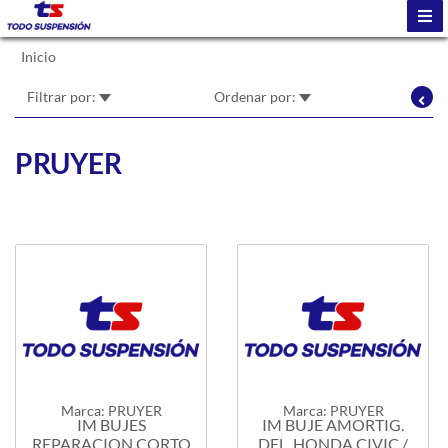
Inicio
Filtrar por:
Ordenar por:
PRUYER
Marca: PRUYER
Marca: PRUYER
IM BUJES
IM BUJE AMORTIG.
REPARACION CORTO
DEL. HONDA CIVIC /