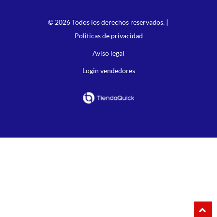
© 2026 Todos los derechos reservados. |
Politicas de privacidad
Aviso legal
Login vendedores