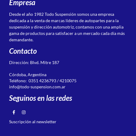
Empresa
Desde el año 1982 Todo Suspensión somos una empresa
dedicada a la venta de marcas líderes de autopartes para la
suspensión y dirección automotriz, contamos con una amplia
gama de productos para satisfacer a un mercado cada día más
demandante.
Contacto
Dirección: Blvd. Mitre 187
Córdoba, Argentina
Teléfono: 0351 4236793 / 4210075
info@todo-suspension.com.ar
Seguinos en las redes
Suscripción al newsletter