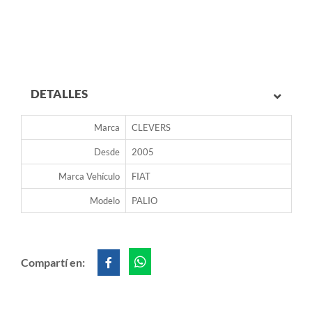
DETALLES
Marca
CLEVERS
Desde
2005
Marca Vehículo
FIAT
Modelo
PALIO
Compartí en: