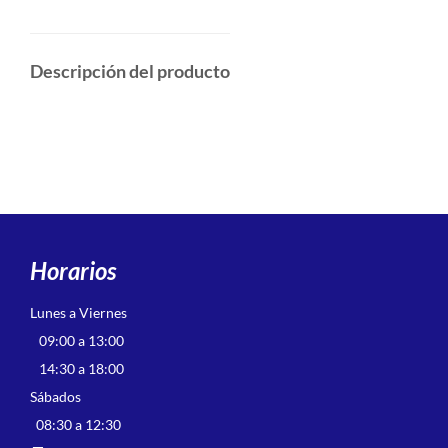
Descripción del producto
Horarios
Lunes a Viernes
09:00 a 13:00
14:30 a 18:00
Sábados
08:30 a 12:30