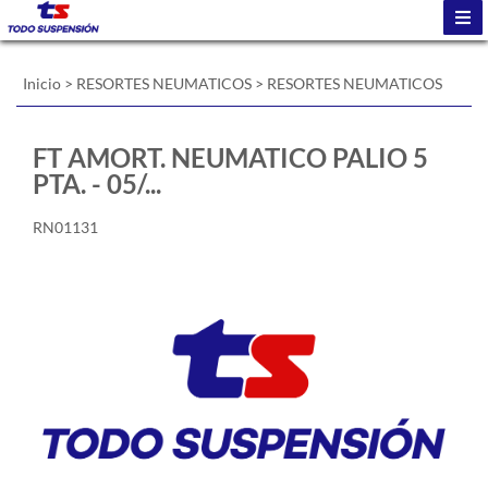
Inicio
>
RESORTES NEUMATICOS
>
RESORTES NEUMATICOS
FT AMORT. NEUMATICO PALIO 5
PTA. - 05/...
RN01131