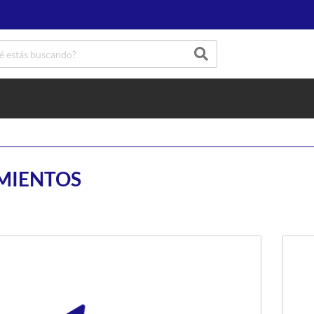
MIENTOS