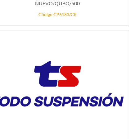
NUEVO/QUBO/500
Código CP6183/CR