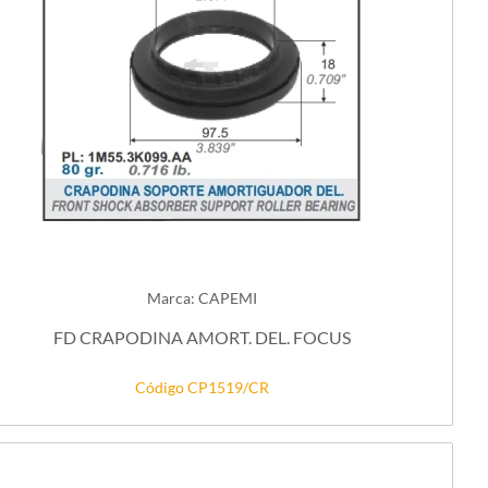
Marca: CAPEMI
FD CRAPODINA AMORT. DEL. FOCUS
Código CP1519/CR