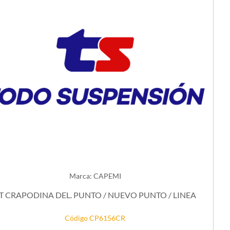
Marca: CAPEMI
T CRAPODINA DEL. PUNTO / NUEVO PUNTO / LINEA
Código CP6156CR