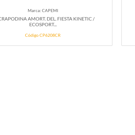
Marca: CAPEMI
CRAPODINA AMORT. DEL. FIESTA KINETIC /
ECOSPORT...
Código CP6208CR