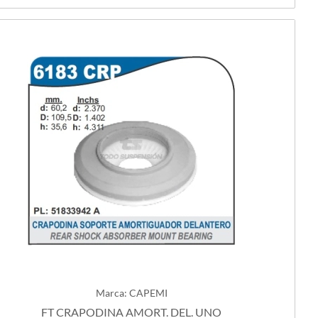
Marca: CAPEMI
FT CRAPODINA AMORT. DEL. UNO