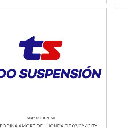
Marca: CAPEMI
PODINA AMORT. DEL. HONDA FIT 03/09 / CITY