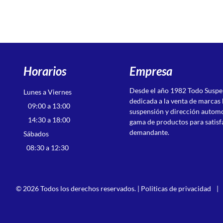
Horarios
Empresa
Desde el año 1982 Todo Susp
Lunes a Viernes
dedicada a la venta de marcas 
09:00 a 13:00
suspensión y dirección autom
14:30 a 18:00
gama de productos para satisf
demandante.
Sábados
08:30 a 12:30
© 2026 Todos los derechos reservados. |
Politicas de privacidad
|