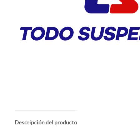
Descripción del producto