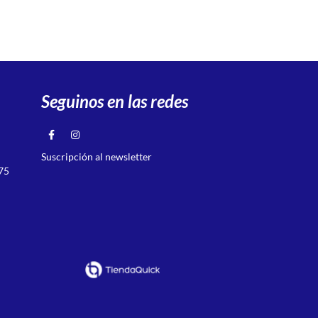
Seguinos en las redes
Suscripción al newsletter
75