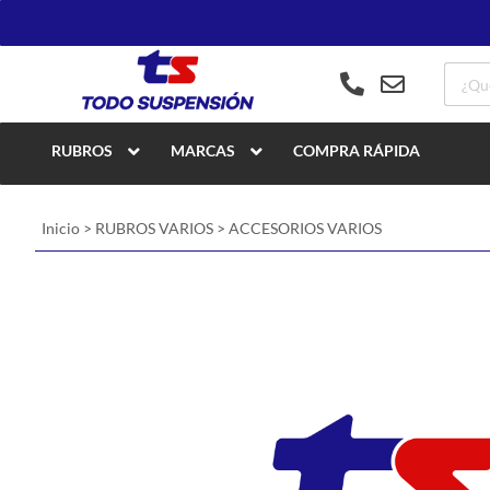
RUBROS
MARCAS
COMPRA RÁPIDA
Inicio
>
RUBROS VARIOS
>
ACCESORIOS VARIOS