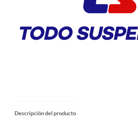
Descripción del producto