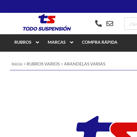
RUBROS
MARCAS
COMPRA RÁPIDA
Inicio
>
RUBROS VARIOS
>
ARANDELAS VARIAS