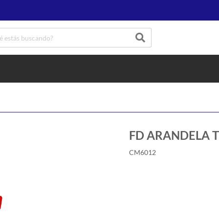
FD ARANDELA T
CM6012