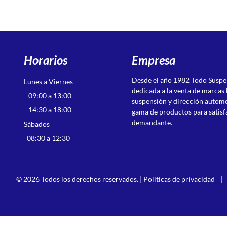
Horarios
Empresa
Desde el año 1982 Todo Susp
Lunes a Viernes
dedicada a la venta de marcas 
09:00 a 13:00
suspensión y dirección autom
14:30 a 18:00
gama de productos para satisf
demandante.
Sábados
08:30 a 12:30
© 2026 Todos los derechos reservados. |
Politicas de privacidad
|