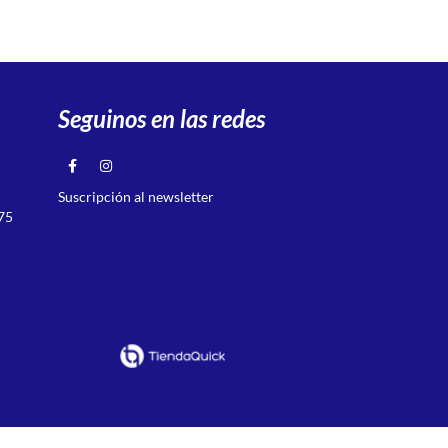
Seguinos en las redes
Suscripción al newsletter
75