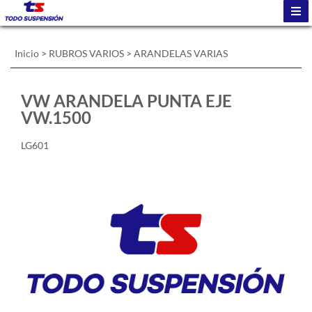
Inicio
>
RUBROS VARIOS
>
ARANDELAS VARIAS
VW ARANDELA PUNTA EJE
VW.1500
LG601