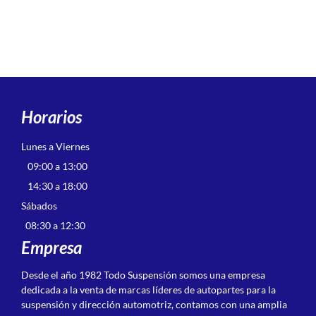
Horarios
Lunes a Viernes
09:00 a 13:00
14:30 a 18:00
Sábados
08:30 a 12:30
Empresa
Desde el año 1982 Todo Suspensión somos una empresa
dedicada a la venta de marcas líderes de autopartes para la
suspensión y dirección automotriz, contamos con una amplia