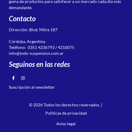
gama de productos para satisfacer a un mercado cada día más
demandante.
Contacto
Dirección: Blvd. Mitre 187
Córdoba, Argentina
Teléfono: 0351 4236793 / 4210075
info@todo-suspension.com.ar
Seguinos en las redes
Suscripción al newsletter
© 2026 Todos los derechos reservados. |
Politicas de privacidad
Aviso legal