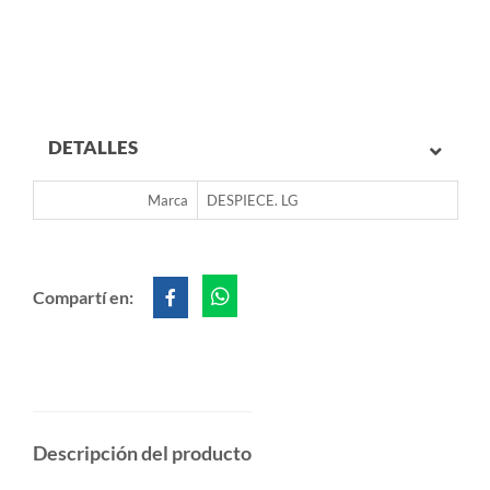
DETALLES
Marca
DESPIECE. LG
Compartí en:
Descripción del producto