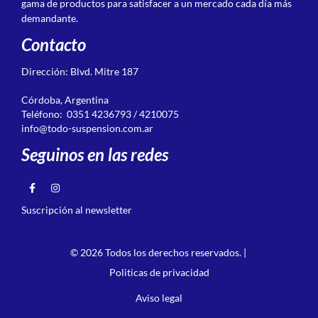
gama de productos para satisfacer a un mercado cada día más
demandante.
Contacto
Dirección: Blvd. Mitre 187
Córdoba, Argentina
Teléfono: 0351 4236793 / 4210075
info@todo-suspension.com.ar
Seguinos en las redes
Suscripción al newsletter
© 2026 Todos los derechos reservados. |
Politicas de privacidad
Aviso legal