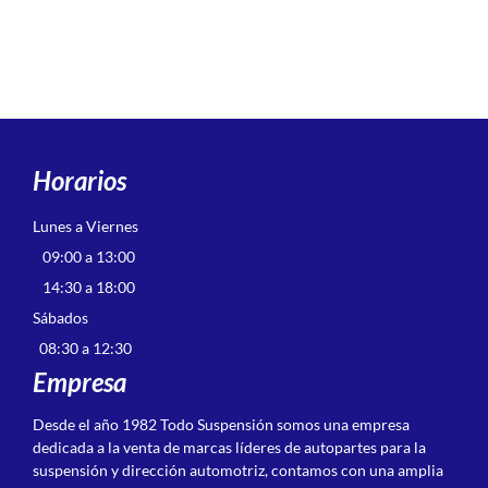
Horarios
Lunes a Viernes
09:00 a 13:00
14:30 a 18:00
Sábados
08:30 a 12:30
Empresa
Desde el año 1982 Todo Suspensión somos una empresa
dedicada a la venta de marcas líderes de autopartes para la
suspensión y dirección automotriz, contamos con una amplia