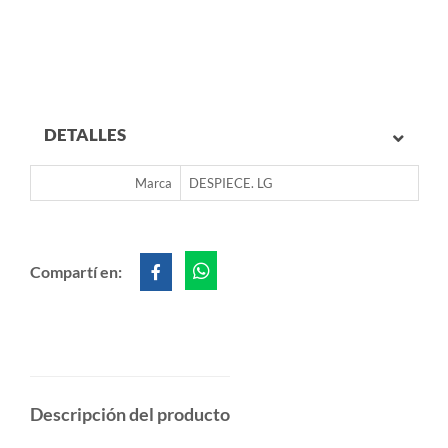
DETALLES
Marca
DESPIECE. LG
Compartí en:
Descripción del producto