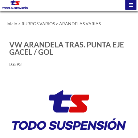
Inicio
>
RUBROS VARIOS
>
ARANDELAS VARIAS
VW ARANDELA TRAS. PUNTA EJE
GACEL / GOL
LG593