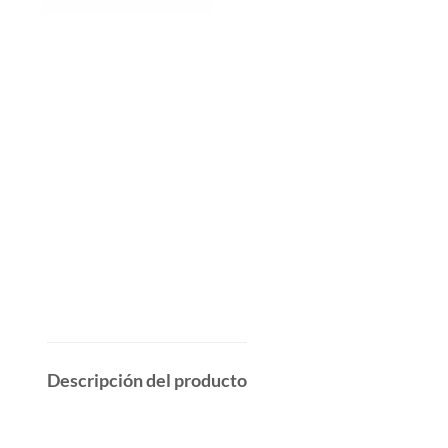
Descripción del producto