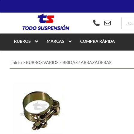
RUBROS
MARCAS
COMPRA RÁPIDA
Inicio
>
RUBROS VARIOS
>
BRIDAS / ABRAZADERAS