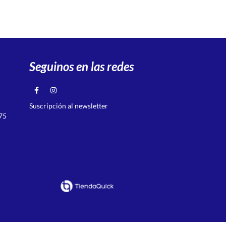
Seguinos en las redes
Suscripción al newsletter
75