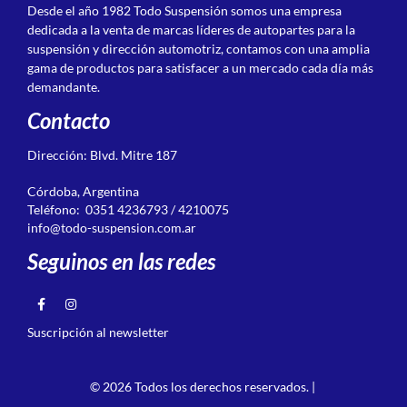
Desde el año 1982 Todo Suspensión somos una empresa
dedicada a la venta de marcas líderes de autopartes para la
suspensión y dirección automotriz, contamos con una amplia
gama de productos para satisfacer a un mercado cada día más
demandante.
Contacto
Dirección: Blvd. Mitre 187
Córdoba, Argentina
Teléfono: 0351 4236793 / 4210075
info@todo-suspension.com.ar
Seguinos en las redes
Suscripción al newsletter
© 2026 Todos los derechos reservados. |