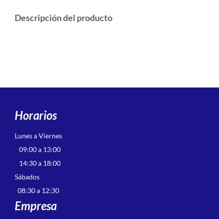
Descripción del producto
Horarios
Lunes a Viernes
09:00 a 13:00
14:30 a 18:00
Sábados
08:30 a 12:30
Empresa