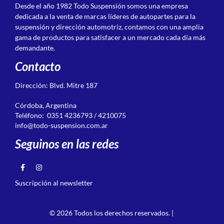
Desde el año 1982 Todo Suspensión somos una empresa
dedicada a la venta de marcas líderes de autopartes para la
suspensión y dirección automotriz, contamos con una amplia
gama de productos para satisfacer a un mercado cada día más
demandante.
Contacto
Dirección: Blvd. Mitre 187
Córdoba, Argentina
Teléfono: 0351 4236793 / 4210075
info@todo-suspension.com.ar
Seguinos en las redes
Suscripción al newsletter
© 2026 Todos los derechos reservados. |