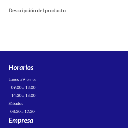
Descripción del producto
Horarios
Lunes a Viernes
09:00 a 13:00
14:30 a 18:00
Sábados
08:30 a 12:30
Empresa