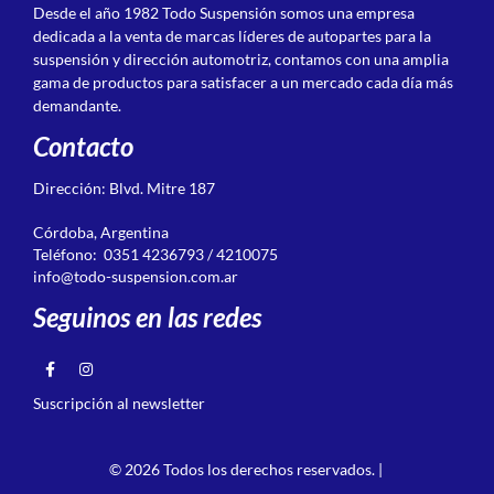
Desde el año 1982 Todo Suspensión somos una empresa
dedicada a la venta de marcas líderes de autopartes para la
suspensión y dirección automotriz, contamos con una amplia
gama de productos para satisfacer a un mercado cada día más
demandante.
Contacto
Dirección: Blvd. Mitre 187
Córdoba, Argentina
Teléfono: 0351 4236793 / 4210075
info@todo-suspension.com.ar
Seguinos en las redes
Suscripción al newsletter
© 2026 Todos los derechos reservados. |