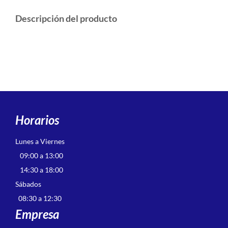
Descripción del producto
Horarios
Lunes a Viernes
09:00 a 13:00
14:30 a 18:00
Sábados
08:30 a 12:30
Empresa