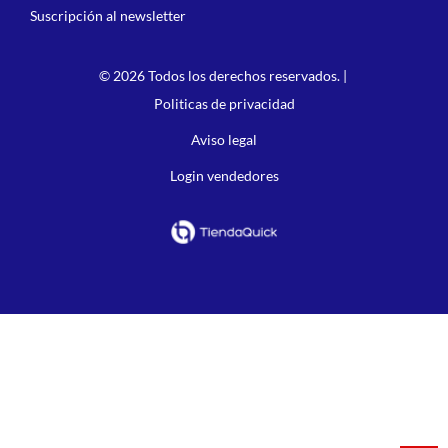
Suscripción al newsletter
© 2026 Todos los derechos reservados. |
Politicas de privacidad
Aviso legal
Login vendedores