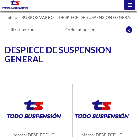
Inicio
>
RUBROS VARIOS
>
DESPIECE DE SUSPENSION GENERAL
Filtrar por:
Ordenar por:
DESPIECE DE SUSPENSION
GENERAL
Marca: DESPIECE. LG
Marca: DESPIECE. LG