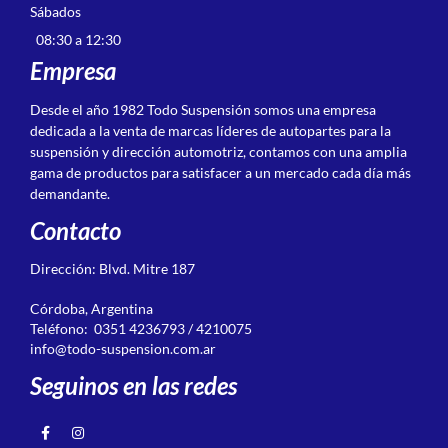
Sábados
08:30 a 12:30
Empresa
Desde el año 1982 Todo Suspensión somos una empresa
dedicada a la venta de marcas líderes de autopartes para la
suspensión y dirección automotriz, contamos con una amplia
gama de productos para satisfacer a un mercado cada día más
demandante.
Contacto
Dirección: Blvd. Mitre 187
Córdoba, Argentina
Teléfono: 0351 4236793 / 4210075
info@todo-suspension.com.ar
Seguinos en las redes