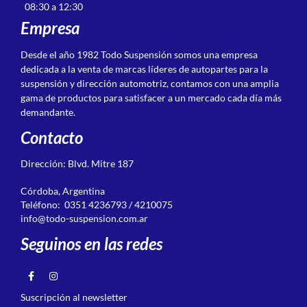
08:30 a 12:30
Empresa
Desde el año 1982 Todo Suspensión somos una empresa
dedicada a la venta de marcas líderes de autopartes para la
suspensión y dirección automotriz, contamos con una amplia
gama de productos para satisfacer a un mercado cada día más
demandante.
Contacto
Dirección: Blvd. Mitre 187
Córdoba, Argentina
Teléfono: 0351 4236793 / 4210075
info@todo-suspension.com.ar
Seguinos en las redes
Suscripción al newsletter