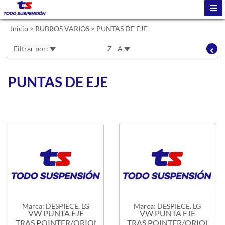
Inicio
>
RUBROS VARIOS
>
PUNTAS DE EJE
Filtrar por:
Z - A
PUNTAS DE EJE
Marca: DESPIECE. LG
Marca: DESPIECE. LG
VW PUNTA EJE
VW PUNTA EJE
TRAS.POINTER/ORION
TRAS.POINTER/ORION