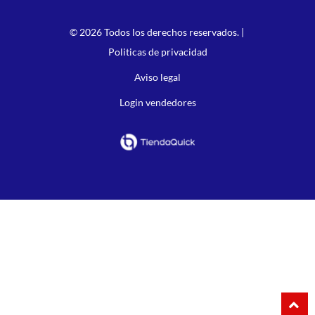
© 2026 Todos los derechos reservados. |
Politicas de privacidad
Aviso legal
Login vendedores