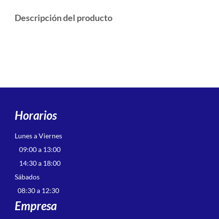
Descripción del producto
Horarios
Lunes a Viernes
09:00 a 13:00
14:30 a 18:00
Sábados
08:30 a 12:30
Empresa