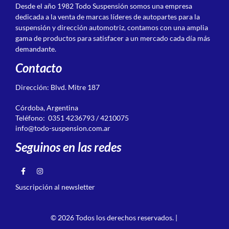
Desde el año 1982 Todo Suspensión somos una empresa
dedicada a la venta de marcas líderes de autopartes para la
suspensión y dirección automotriz, contamos con una amplia
gama de productos para satisfacer a un mercado cada día más
demandante.
Contacto
Dirección: Blvd. Mitre 187
Córdoba, Argentina
Teléfono: 0351 4236793 / 4210075
info@todo-suspension.com.ar
Seguinos en las redes
Suscripción al newsletter
© 2026 Todos los derechos reservados. |