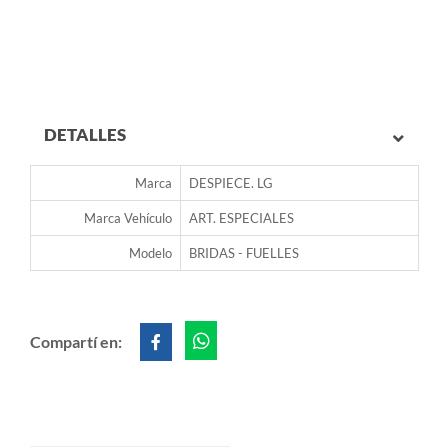
DETALLES
Marca
DESPIECE. LG
Marca Vehículo
ART. ESPECIALES
Modelo
BRIDAS - FUELLES
Compartí en: