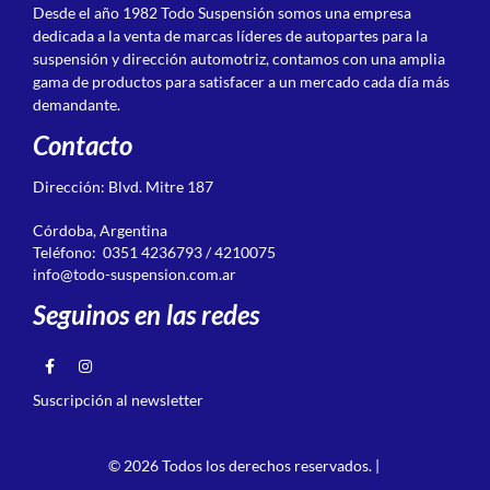
Desde el año 1982 Todo Suspensión somos una empresa
dedicada a la venta de marcas líderes de autopartes para la
suspensión y dirección automotriz, contamos con una amplia
gama de productos para satisfacer a un mercado cada día más
demandante.
Contacto
Dirección: Blvd. Mitre 187
Córdoba, Argentina
Teléfono: 0351 4236793 / 4210075
info@todo-suspension.com.ar
Seguinos en las redes
Suscripción al newsletter
© 2026 Todos los derechos reservados. |