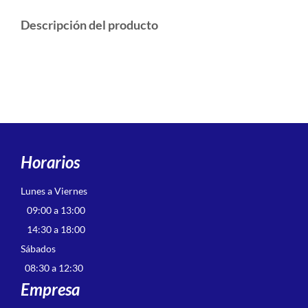
Descripción del producto
Horarios
Lunes a Viernes
09:00 a 13:00
14:30 a 18:00
Sábados
08:30 a 12:30
Empresa