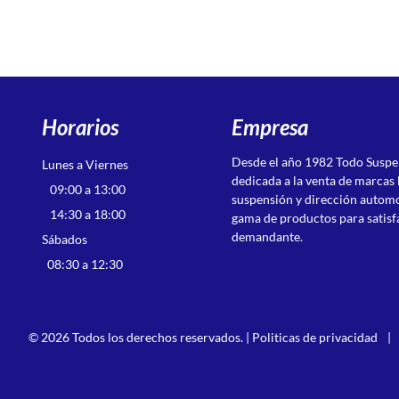
Horarios
Empresa
Desde el año 1982 Todo Susp
Lunes a Viernes
dedicada a la venta de marcas 
09:00 a 13:00
suspensión y dirección autom
14:30 a 18:00
gama de productos para satisf
demandante.
Sábados
08:30 a 12:30
© 2026 Todos los derechos reservados. |
Politicas de privacidad
|