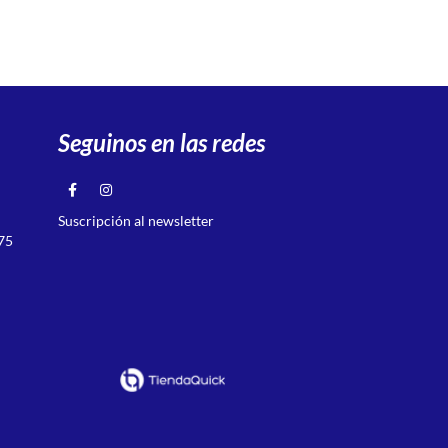
Seguinos en las redes
Suscripción al newsletter
75