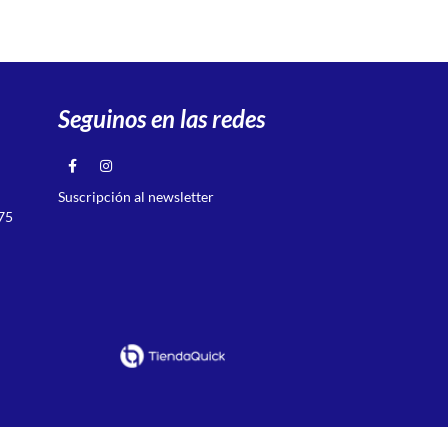
Seguinos en las redes
Suscripción al newsletter
75