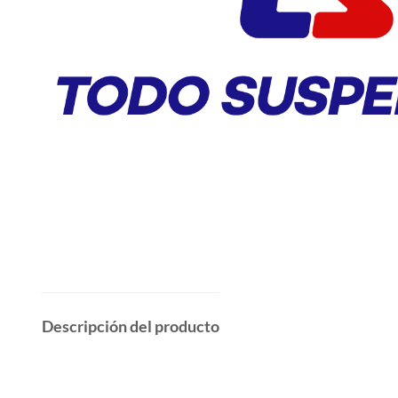
Descripción del producto