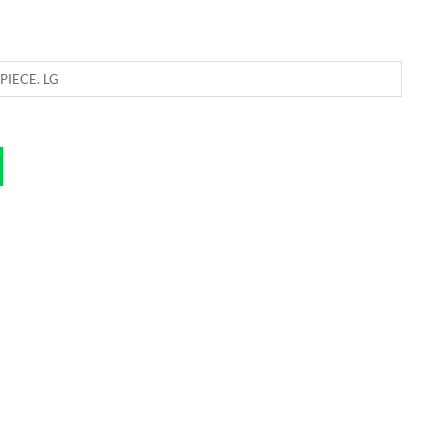
PIECE. LG