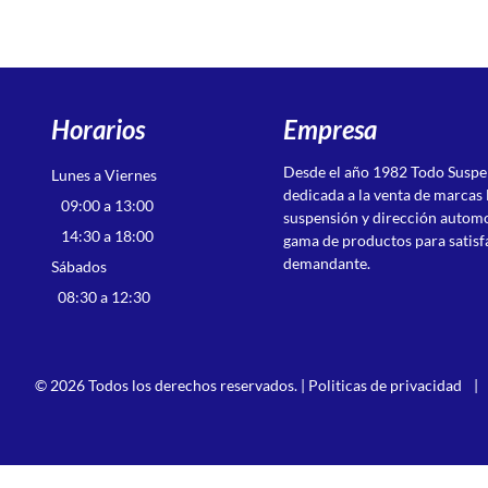
Horarios
Empresa
Desde el año 1982 Todo Susp
Lunes a Viernes
dedicada a la venta de marcas 
09:00 a 13:00
suspensión y dirección autom
14:30 a 18:00
gama de productos para satisf
demandante.
Sábados
08:30 a 12:30
© 2026 Todos los derechos reservados. |
Politicas de privacidad
|