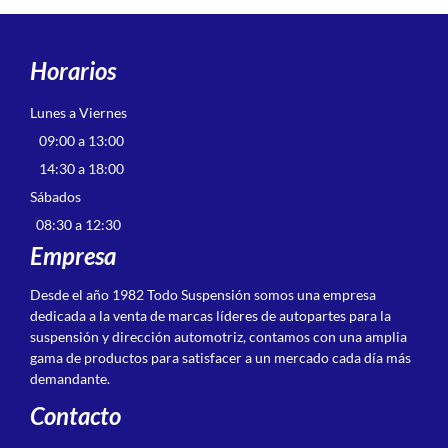
Horarios
Lunes a Viernes
09:00 a 13:00
14:30 a 18:00
Sábados
08:30 a 12:30
Empresa
Desde el año 1982 Todo Suspensión somos una empresa
dedicada a la venta de marcas líderes de autopartes para la
suspensión y dirección automotriz, contamos con una amplia
gama de productos para satisfacer a un mercado cada día más
demandante.
Contacto