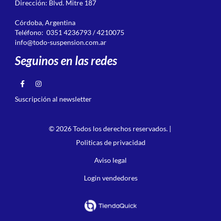
Dirección: Blvd. Mitre 187
Córdoba, Argentina
Teléfono: 0351 4236793 / 4210075
info@todo-suspension.com.ar
Seguinos en las redes
Suscripción al newsletter
© 2026 Todos los derechos reservados. |
Politicas de privacidad
Aviso legal
Login vendedores