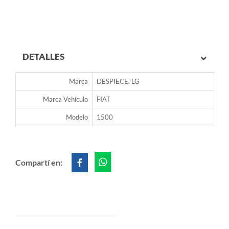
DETALLES
Marca
DESPIECE. LG
Marca Vehículo
FIAT
Modelo
1500
Compartí en: