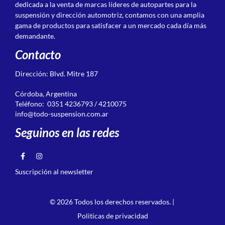
dedicada a la venta de marcas líderes de autopartes para la
suspensión y dirección automotriz, contamos con una amplia
gama de productos para satisfacer a un mercado cada día más
demandante.
Contacto
Dirección: Blvd. Mitre 187
Córdoba, Argentina
Teléfono: 0351 4236793 / 4210075
info@todo-suspension.com.ar
Seguinos en las redes
Suscripción al newsletter
© 2026 Todos los derechos reservados. |
Politicas de privacidad