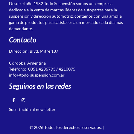
Desde el año 1982 Todo Suspensión somos una empresa
dedicada a la venta de marcas líderes de autopartes para la
suspensión y dirección automotriz, contamos con una amplia
gama de productos para satisfacer a un mercado cada día más
demandante.
Contacto
Dirección: Blvd. Mitre 187
Córdoba, Argentina
Teléfono: 0351 4236793 / 4210075
info@todo-suspension.com.ar
Seguinos en las redes
Suscripción al newsletter
© 2026 Todos los derechos reservados. |