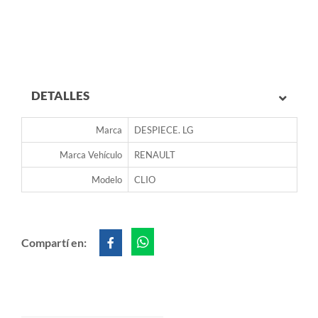
DETALLES
Marca
DESPIECE. LG
Marca Vehículo
RENAULT
Modelo
CLIO
Compartí en: