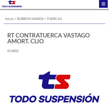
Inicio
>
RUBROS VARIOS
>
TUERCAS
RT CONTRATUERCA VASTAGO
AMORT. CLIO
IG1802