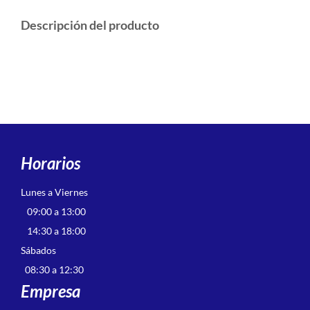
Descripción del producto
Horarios
Lunes a Viernes
09:00 a 13:00
14:30 a 18:00
Sábados
08:30 a 12:30
Empresa