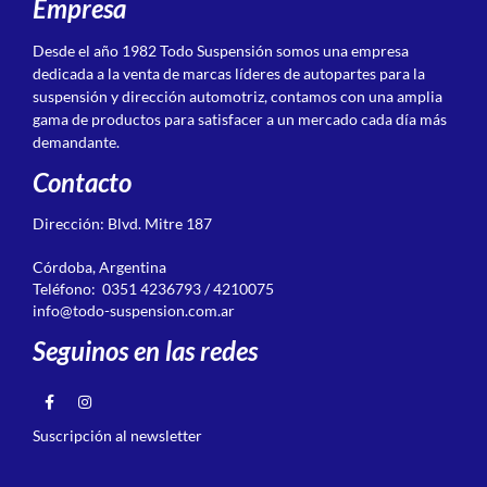
Empresa
Desde el año 1982 Todo Suspensión somos una empresa
dedicada a la venta de marcas líderes de autopartes para la
suspensión y dirección automotriz, contamos con una amplia
gama de productos para satisfacer a un mercado cada día más
demandante.
Contacto
Dirección: Blvd. Mitre 187
Córdoba, Argentina
Teléfono: 0351 4236793 / 4210075
info@todo-suspension.com.ar
Seguinos en las redes
Suscripción al newsletter