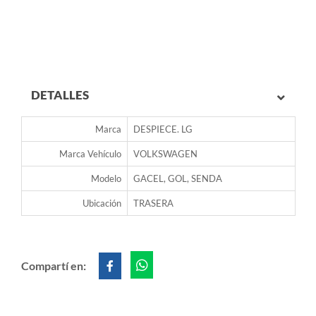
DETALLES
Marca
DESPIECE. LG
Marca Vehículo
VOLKSWAGEN
Modelo
GACEL, GOL, SENDA
Ubicación
TRASERA
Compartí en: