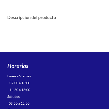
Descripción del producto
Horarios
Lunes a Viernes
09:00 a 13:00
14:30 a 18:00
Sábados
08:30 a 12:30