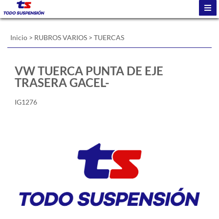
Inicio
>
RUBROS VARIOS
>
TUERCAS
VW TUERCA PUNTA DE EJE
TRASERA GACEL-
IG1276