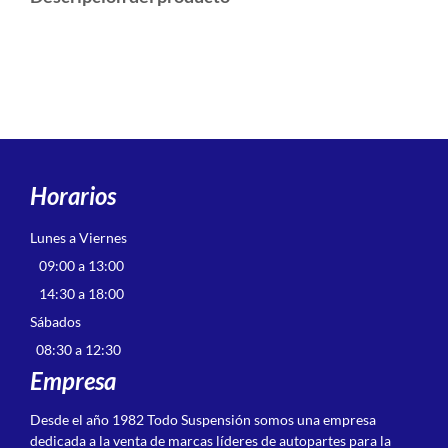
Horarios
Lunes a Viernes
09:00 a 13:00
14:30 a 18:00
Sábados
08:30 a 12:30
Empresa
Desde el año 1982 Todo Suspensión somos una empresa
dedicada a la venta de marcas líderes de autopartes para la