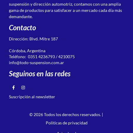
suspensión y dirección automotriz, contamos con una amplia
gama de productos para satisfacer a un mercado cada día más
demandante.
Contacto
Dirección: Blvd. Mitre 187
Córdoba, Argentina
Teléfono: 0351 4236793 / 4210075
info@todo-suspension.com.ar
Seguinos en las redes
Suscripción al newsletter
© 2026 Todos los derechos reservados. |
Politicas de privacidad