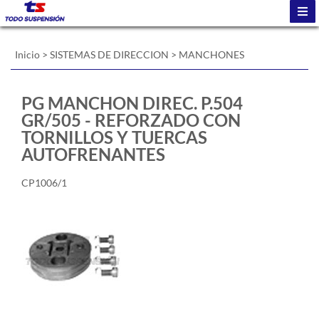
Inicio
>
SISTEMAS DE DIRECCION
>
MANCHONES
PG MANCHON DIREC. P.504
GR/505 - REFORZADO CON
TORNILLOS Y TUERCAS
AUTOFRENANTES
CP1006/1