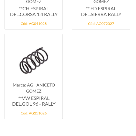
GOMEZ
GOMEZ
**CH ESPIRAL
** FD ESPIRAL
DEL.CORSA 1.4 RALLY
DEL.SIERRA RALLY
Cód: AG041028
Cód: AG072027
Marca: AG - ANICETO
GOMEZ
**VW ESPIRAL
DEL.GOL 96 - RALLY
Cód: AG251026