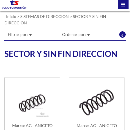
Inicio
>
SISTEMAS DE DIRECCION
>
SECTOR Y SIN FIN
DIRECCION
Filtrar por:
Ordenar por:
SECTOR Y SIN FIN DIRECCION
Marca: AG - ANICETO
Marca: AG - ANICETO