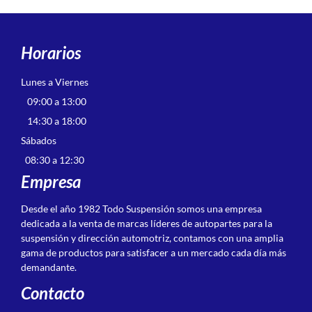
Horarios
Lunes a Viernes
09:00 a 13:00
14:30 a 18:00
Sábados
08:30 a 12:30
Empresa
Desde el año 1982 Todo Suspensión somos una empresa
dedicada a la venta de marcas líderes de autopartes para la
suspensión y dirección automotriz, contamos con una amplia
gama de productos para satisfacer a un mercado cada día más
demandante.
Contacto