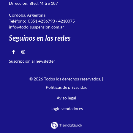
Dirección: Blvd. Mitre 187
Córdoba, Argentina
Teléfono: 0351 4236793 / 4210075
info@todo-suspension.com.ar
Seguinos en las redes
Suscripción al newsletter
© 2026 Todos los derechos reservados. |
Politicas de privacidad
Aviso legal
Login vendedores