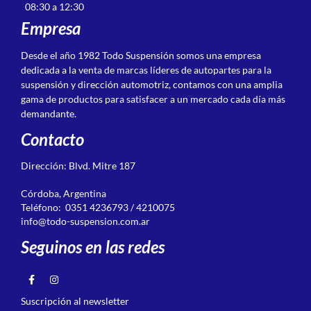
08:30 a 12:30
Empresa
Desde el año 1982 Todo Suspensión somos una empresa
dedicada a la venta de marcas líderes de autopartes para la
suspensión y dirección automotriz, contamos con una amplia
gama de productos para satisfacer a un mercado cada día más
demandante.
Contacto
Dirección: Blvd. Mitre 187
Córdoba, Argentina
Teléfono: 0351 4236793 / 4210075
info@todo-suspension.com.ar
Seguinos en las redes
Suscripción al newsletter