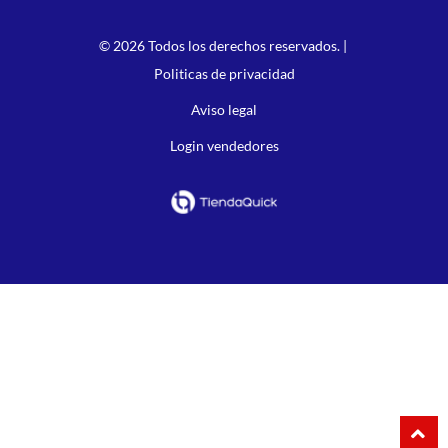
© 2026 Todos los derechos reservados. |
Politicas de privacidad
Aviso legal
Login vendedores