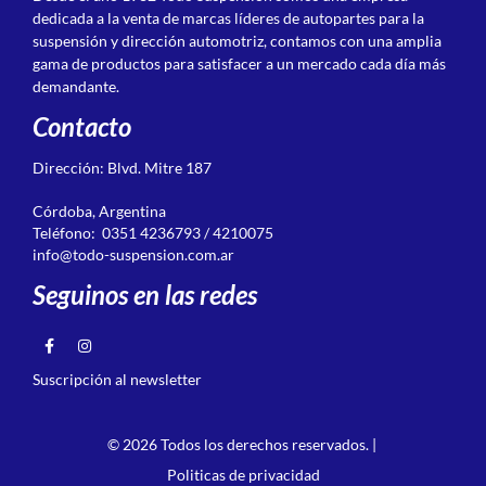
dedicada a la venta de marcas líderes de autopartes para la
suspensión y dirección automotriz, contamos con una amplia
gama de productos para satisfacer a un mercado cada día más
demandante.
Contacto
Dirección: Blvd. Mitre 187
Córdoba, Argentina
Teléfono: 0351 4236793 / 4210075
info@todo-suspension.com.ar
Seguinos en las redes
Suscripción al newsletter
© 2026 Todos los derechos reservados. |
Politicas de privacidad