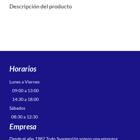
Descripción del producto
Horarios
Lunes a Viernes
09:00 a 13:00
14:30 a 18:00
Sábados
08:30 a 12:30
Empresa
Desde el año 1982 Todo Suspensión somos una empresa