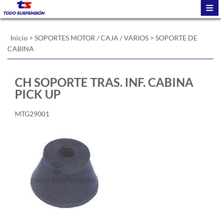
Inicio
>
SOPORTES MOTOR / CAJA / VARIOS
>
SOPORTE DE
CABINA
CH SOPORTE TRAS. INF. CABINA
PICK UP
MTG29001