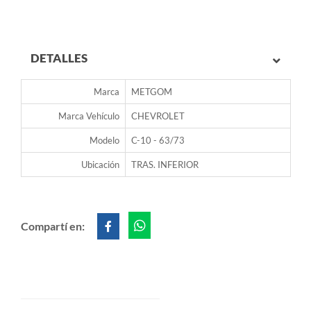
DETALLES
Marca
METGOM
Marca Vehículo
CHEVROLET
Modelo
C-10 - 63/73
Ubicación
TRAS. INFERIOR
Compartí en: