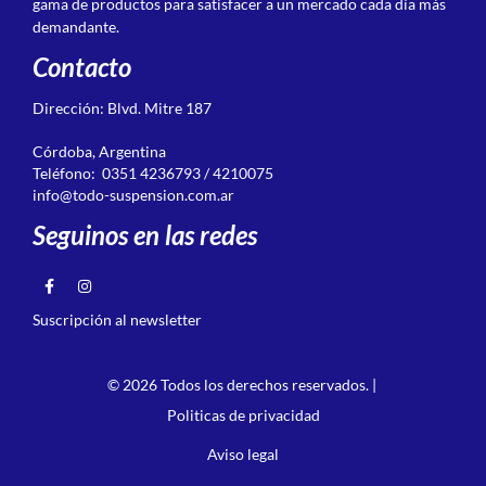
gama de productos para satisfacer a un mercado cada día más
demandante.
Contacto
Dirección: Blvd. Mitre 187
Córdoba, Argentina
Teléfono: 0351 4236793 / 4210075
info@todo-suspension.com.ar
Seguinos en las redes
Suscripción al newsletter
© 2026 Todos los derechos reservados. |
Politicas de privacidad
Aviso legal