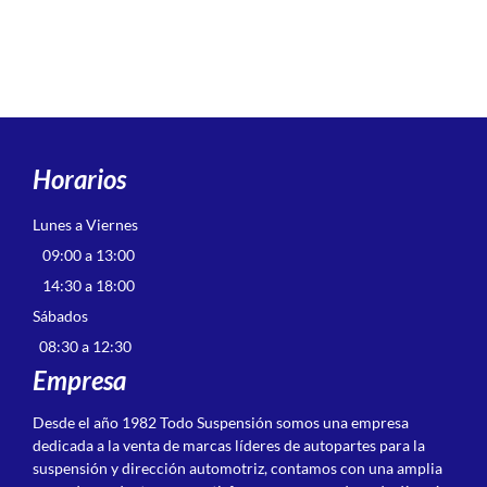
Horarios
Lunes a Viernes
09:00 a 13:00
14:30 a 18:00
Sábados
08:30 a 12:30
Empresa
Desde el año 1982 Todo Suspensión somos una empresa
dedicada a la venta de marcas líderes de autopartes para la
suspensión y dirección automotriz, contamos con una amplia