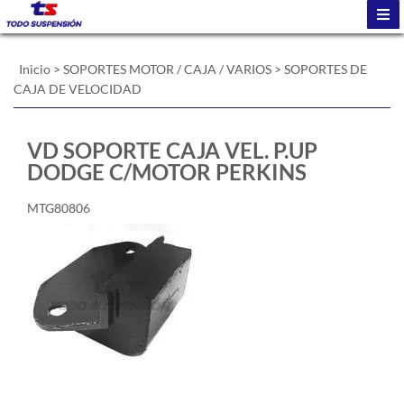
Inicio
>
SOPORTES MOTOR / CAJA / VARIOS
>
SOPORTES DE
CAJA DE VELOCIDAD
VD SOPORTE CAJA VEL. P.UP
DODGE C/MOTOR PERKINS
MTG80806