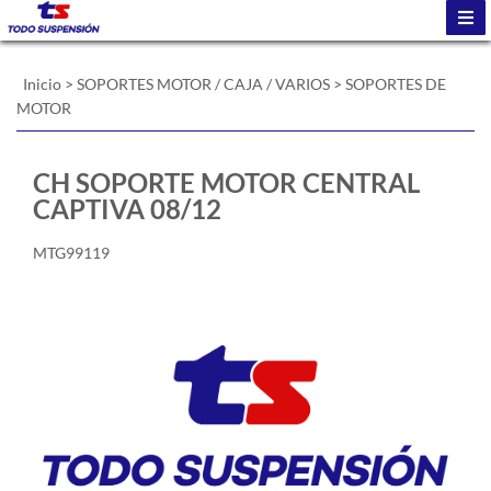
Inicio
>
SOPORTES MOTOR / CAJA / VARIOS
>
SOPORTES DE
MOTOR
CH SOPORTE MOTOR CENTRAL
CAPTIVA 08/12
MTG99119