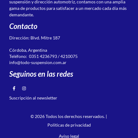
suspensión y dirección automotriz, contamos con una amplia
gama de productos para satisfacer a un mercado cada día más
demandante.
Contacto
Dirección: Blvd. Mitre 187
Córdoba, Argentina
Teléfono: 0351 4236793 / 4210075
info@todo-suspension.com.ar
Seguinos en las redes
Suscripción al newsletter
© 2026 Todos los derechos reservados. |
Politicas de privacidad
Aviso legal