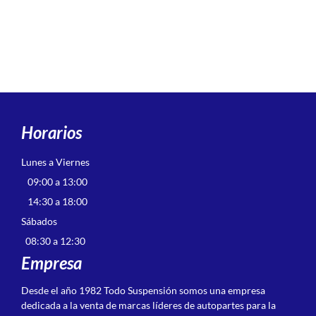
Horarios
Lunes a Viernes
09:00 a 13:00
14:30 a 18:00
Sábados
08:30 a 12:30
Empresa
Desde el año 1982 Todo Suspensión somos una empresa
dedicada a la venta de marcas líderes de autopartes para la