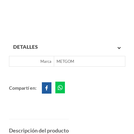
DETALLES
Marca
METGOM
Compartí en:
Descripción del producto