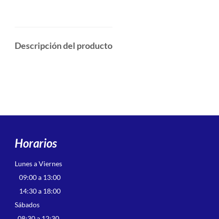
Descripción del producto
Horarios
Lunes a Viernes
09:00 a 13:00
14:30 a 18:00
Sábados
08:30 a 12:30