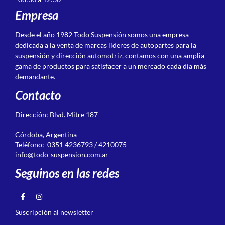
Empresa
Desde el año 1982 Todo Suspensión somos una empresa
dedicada a la venta de marcas líderes de autopartes para la
suspensión y dirección automotriz, contamos con una amplia
gama de productos para satisfacer a un mercado cada día más
demandante.
Contacto
Dirección: Blvd. Mitre 187
Córdoba, Argentina
Teléfono: 0351 4236793 / 4210075
info@todo-suspension.com.ar
Seguinos en las redes
Suscripción al newsletter