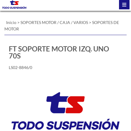
Inicio
>
SOPORTES MOTOR / CAJA / VARIOS
>
SOPORTES DE
MOTOR
FT SOPORTE MOTOR IZQ. UNO
70S
LS02-8846/0