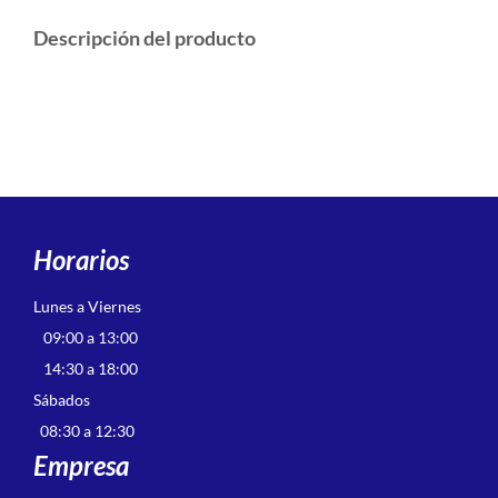
Descripción del producto
Horarios
Lunes a Viernes
09:00 a 13:00
14:30 a 18:00
Sábados
08:30 a 12:30
Empresa