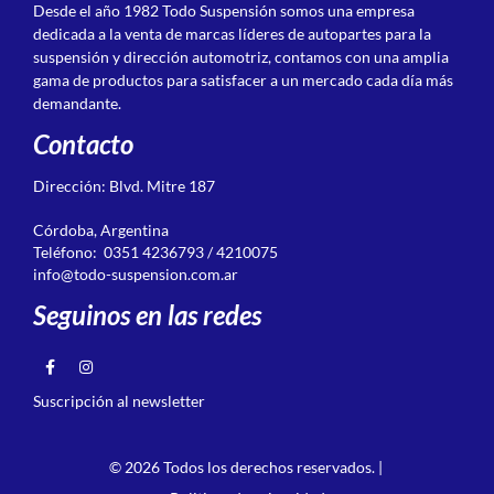
Desde el año 1982 Todo Suspensión somos una empresa
dedicada a la venta de marcas líderes de autopartes para la
suspensión y dirección automotriz, contamos con una amplia
gama de productos para satisfacer a un mercado cada día más
demandante.
Contacto
Dirección: Blvd. Mitre 187
Córdoba, Argentina
Teléfono: 0351 4236793 / 4210075
info@todo-suspension.com.ar
Seguinos en las redes
Suscripción al newsletter
© 2026 Todos los derechos reservados. |