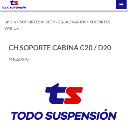
Inicio
>
SOPORTES MOTOR / CAJA / VARIOS
>
SOPORTES
VARIOS
CH SOPORTE CABINA C20 / D20
MTG20670