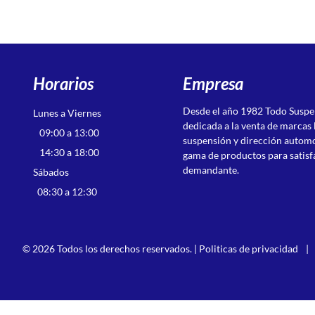
Horarios
Empresa
Desde el año 1982 Todo Susp
Lunes a Viernes
dedicada a la venta de marcas 
09:00 a 13:00
suspensión y dirección autom
14:30 a 18:00
gama de productos para satisf
demandante.
Sábados
08:30 a 12:30
© 2026 Todos los derechos reservados. |
Politicas de privacidad
|