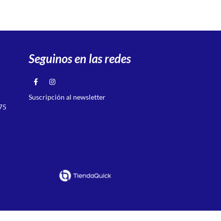
Seguinos en las redes
Suscripción al newsletter
75