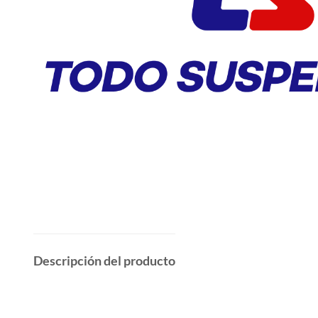
Descripción del producto